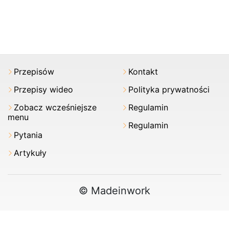
Przepisów
Kontakt
Przepisy wideo
Polityka prywatności
Zobacz wcześniejsze
Regulamin
menu
Regulamin
Pytania
Artykuły
© Madeinwork