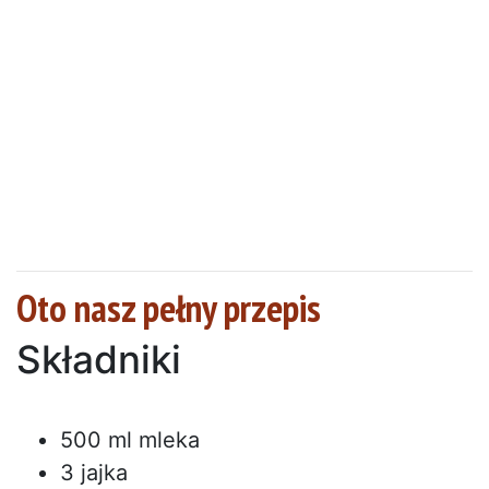
Oto nasz pełny przepis
Składniki
500 ml mleka
3 jajka