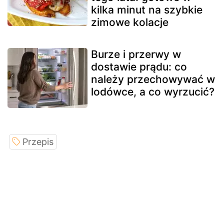
kilka minut na szybkie
zimowe kolacje
Burze i przerwy w
dostawie prądu: co
należy przechowywać w
lodówce, a co wyrzucić?
Przepis