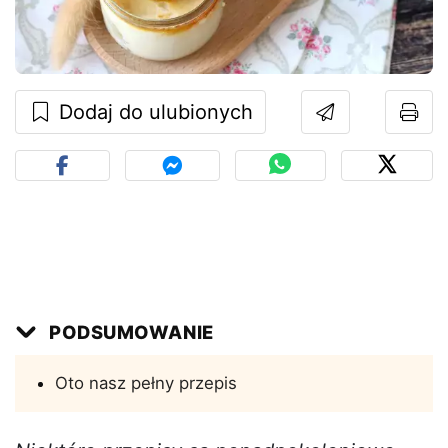
Dodaj do ulubionych
PODSUMOWANIE
Oto nasz pełny przepis