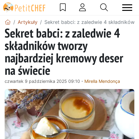
Artykuły
Sekret babci: z zaledwie 4 składników 
Sekret babci: z zaledwie 4
składników tworzy
najbardziej kremowy deser
na świecie
czwartek 9 października 2025 09:10 -
Mirella Mendonça