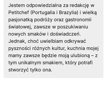
Jestem odpowiedzialna za redakcję w
Petitchef (Portugalia i Brazylia) i wielką
pasjonatką podróży oraz gastronomii
światowej, zawsze w poszukiwaniu
nowych smaków i doświadczeń.
Jednak, choć uwielbiam odkrywać
pyszności różnych kultur, kuchnia mojej
mamy zawsze będzie moją ulubioną – z
tym unikalnym smakiem, który potrafi
stworzyć tylko ona.