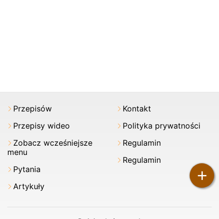
Przepisów
Kontakt
Przepisy wideo
Polityka prywatności
Zobacz wcześniejsze
Regulamin
menu
Regulamin
Pytania
+
Artykuły