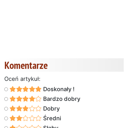
Komentarze
Oceń artykuł:
Doskonały !
Bardzo dobry
Dobry
Średni