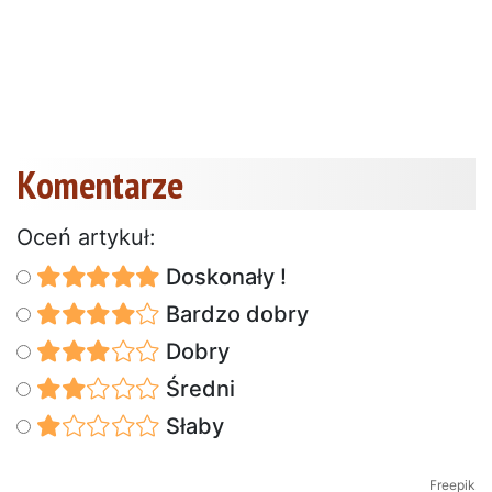
Komentarze
Oceń artykuł:
Doskonały !
Bardzo dobry
Dobry
Średni
Słaby
Freepik