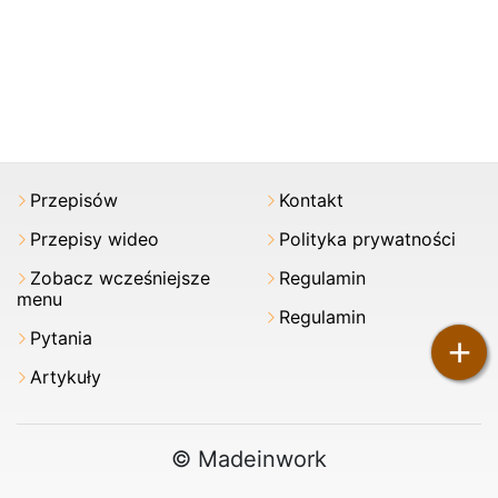
Przepisów
Kontakt
Przepisy wideo
Polityka prywatności
Zobacz wcześniejsze
Regulamin
menu
Regulamin
Pytania
+
Artykuły
© Madeinwork