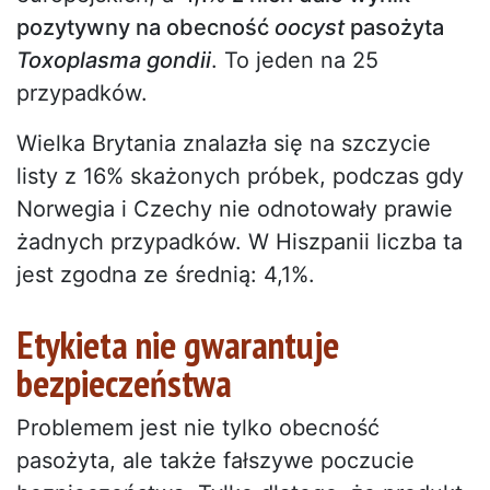
pozytywny na obecność
oocyst
pasożyta
Toxoplasma gondii
. To jeden na 25
przypadków.
Wielka Brytania znalazła się na szczycie
listy z 16% skażonych próbek, podczas gdy
Norwegia i Czechy nie odnotowały prawie
żadnych przypadków. W Hiszpanii liczba ta
jest zgodna ze średnią: 4,1%.
Etykieta nie gwarantuje
bezpieczeństwa
Problemem jest nie tylko obecność
pasożyta, ale także fałszywe poczucie