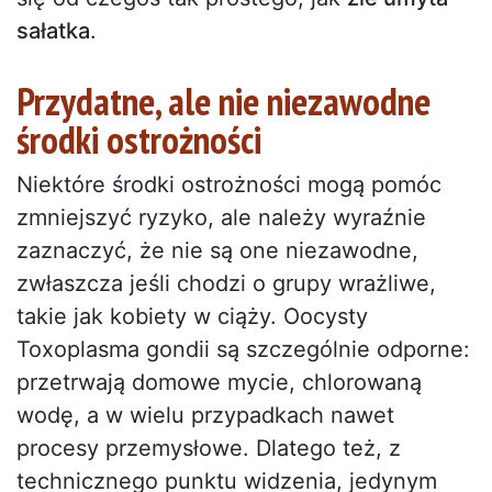
sałatka
.
Przydatne, ale nie niezawodne
środki ostrożności
Niektóre środki ostrożności mogą pomóc
zmniejszyć ryzyko, ale należy wyraźnie
zaznaczyć, że nie są one niezawodne,
zwłaszcza jeśli chodzi o grupy wrażliwe,
takie jak kobiety w ciąży. Oocysty
Toxoplasma gondii są szczególnie odporne:
przetrwają domowe mycie, chlorowaną
wodę, a w wielu przypadkach nawet
procesy przemysłowe. Dlatego też, z
technicznego punktu widzenia, jedynym