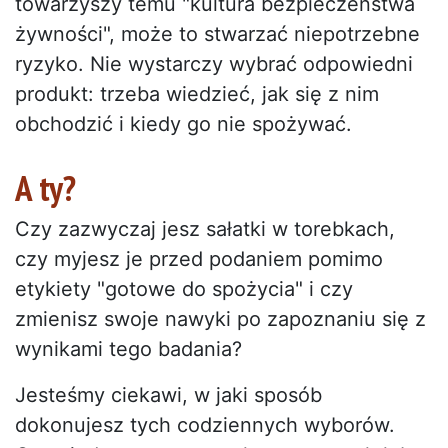
towarzyszy temu "kultura bezpieczeństwa
żywności", może to stwarzać niepotrzebne
ryzyko. Nie wystarczy wybrać odpowiedni
produkt: trzeba wiedzieć, jak się z nim
obchodzić i kiedy go nie spożywać.
A ty?
Czy zazwyczaj jesz sałatki w torebkach,
czy myjesz je przed podaniem pomimo
etykiety "gotowe do spożycia" i czy
zmienisz swoje nawyki po zapoznaniu się z
wynikami tego badania?
Jesteśmy ciekawi, w jaki sposób
dokonujesz tych codziennych wyborów.