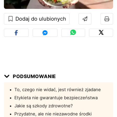
Dodaj do ulubionych
PODSUMOWANIE
To, czego nie widać, jest również zjadane
Etykieta nie gwarantuje bezpieczeństwa
Jakie są szkody zdrowotne?
Przydatne, ale nie niezawodne środki