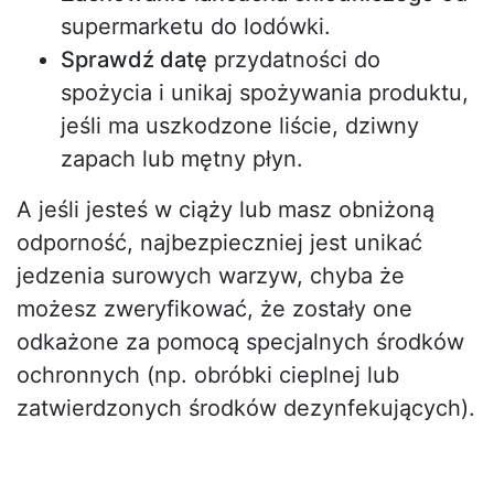
supermarketu do lodówki.
Sprawdź datę
przydatności do
spożycia i unikaj spożywania produktu,
jeśli ma uszkodzone liście, dziwny
zapach lub mętny płyn.
A jeśli jesteś w ciąży lub masz obniżoną
odporność, najbezpieczniej jest unikać
jedzenia surowych warzyw, chyba że
możesz zweryfikować, że zostały one
odkażone za pomocą specjalnych środków
ochronnych (np. obróbki cieplnej lub
zatwierdzonych środków dezynfekujących).