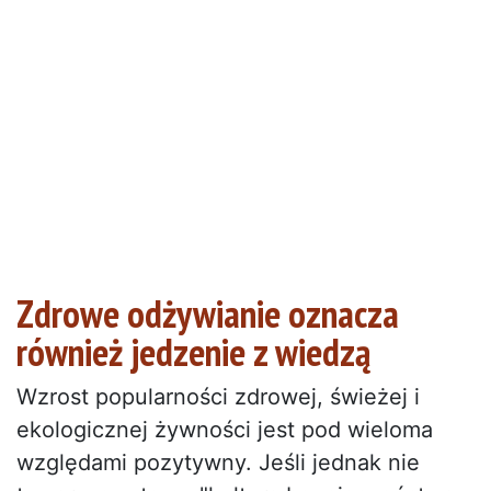
Zdrowe odżywianie oznacza
również jedzenie z wiedzą
Wzrost popularności zdrowej, świeżej i
ekologicznej żywności jest pod wieloma
względami pozytywny. Jeśli jednak nie