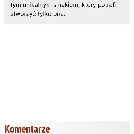
tym unikalnym smakiem, który potrafi
stworzyć tylko ona.
Komentarze