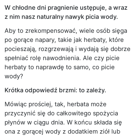
W chłodne dni pragnienie ustępuje, a wraz
z nim nasz naturalny nawyk picia wody.
Aby to zrekompensować, wiele osób sięga
po gorące napary, takie jak herbaty, które
pocieszają, rozgrzewają i wydają się dobrze
spełniać rolę nawodnienia. Ale czy picie
herbaty to naprawdę to samo, co picie
wody?
Krótka odpowiedź brzmi: to zależy.
Mówiąc prościej, tak, herbata może
przyczynić się do całkowitego spożycia
płynów w ciągu dnia. W końcu składa się
ona z gorącej wody z dodatkiem ziół lub