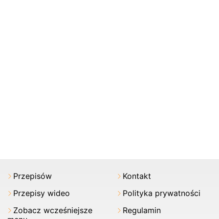
Przepisów
Kontakt
Przepisy wideo
Polityka prywatności
Zobacz wcześniejsze
Regulamin