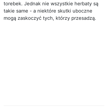
torebek. Jednak nie wszystkie herbaty są
takie same - a niektóre skutki uboczne
mogą zaskoczyć tych, którzy przesadzą.