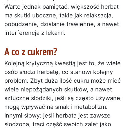
Warto jednak pamiętać: większość herbat
ma skutki uboczne, takie jak relaksacja,
pobudzenie, działanie trawienne, a nawet
interferencja z lekami.
A co z cukrem?
Kolejną krytyczną kwestią jest to, że wiele
osób słodzi herbatę, co stanowi kolejny
problem. Zbyt duża ilość cukru może mieć
wiele niepożądanych skutków, a nawet
sztuczne słodziki, jeśli są często używane,
mogą wpływać na smak i metabolizm.
Innymi słowy: jeśli herbata jest zawsze
słodzona, traci część swoich zalet jako