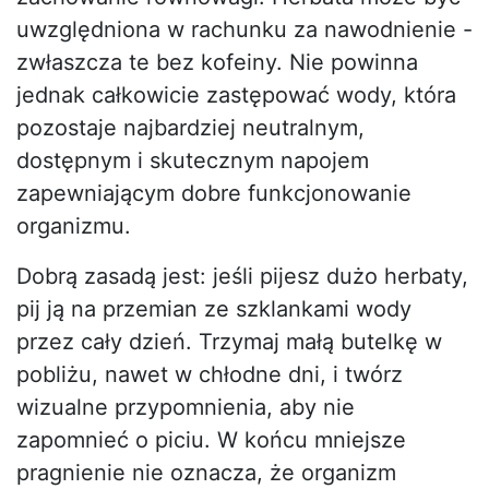
uwzględniona w rachunku za nawodnienie -
zwłaszcza te bez kofeiny. Nie powinna
jednak całkowicie zastępować wody, która
pozostaje najbardziej neutralnym,
dostępnym i skutecznym napojem
zapewniającym dobre funkcjonowanie
organizmu.
Dobrą zasadą jest: jeśli pijesz dużo herbaty,
pij ją na przemian ze szklankami wody
przez cały dzień. Trzymaj małą butelkę w
pobliżu, nawet w chłodne dni, i twórz
wizualne przypomnienia, aby nie
zapomnieć o piciu. W końcu mniejsze
pragnienie nie oznacza, że organizm