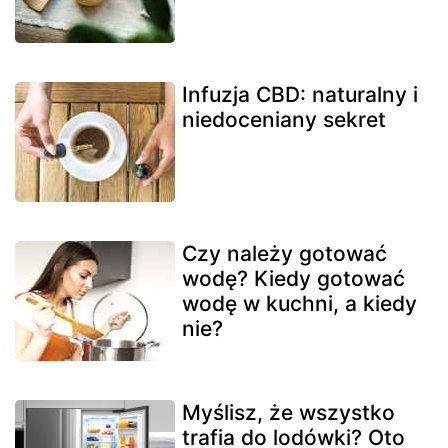
Infuzja CBD: naturalny i
niedoceniany sekret
Czy należy gotować
wodę? Kiedy gotować
wodę w kuchni, a kiedy
nie?
Myślisz, że wszystko
trafia do lodówki? Oto