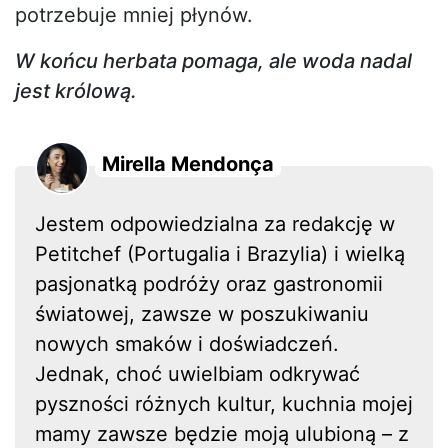
potrzebuje mniej płynów.
W końcu herbata pomaga, ale woda nadal
jest królową.
Mirella Mendonça
Jestem odpowiedzialna za redakcję w
Petitchef (Portugalia i Brazylia) i wielką
pasjonatką podróży oraz gastronomii
światowej, zawsze w poszukiwaniu
nowych smaków i doświadczeń.
Jednak, choć uwielbiam odkrywać
pyszności różnych kultur, kuchnia mojej
mamy zawsze będzie moją ulubioną – z