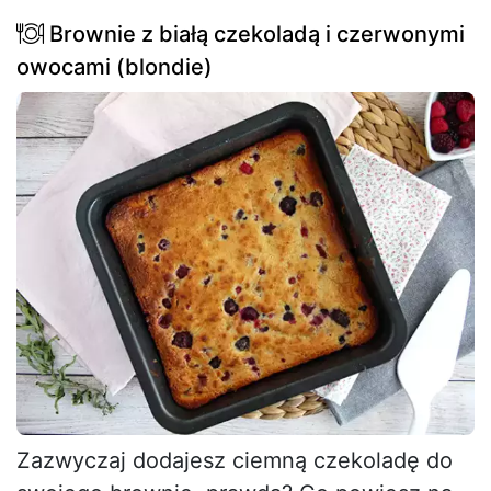
Brownie z białą czekoladą i czerwonymi
owocami (blondie)
Zazwyczaj dodajesz ciemną czekoladę do