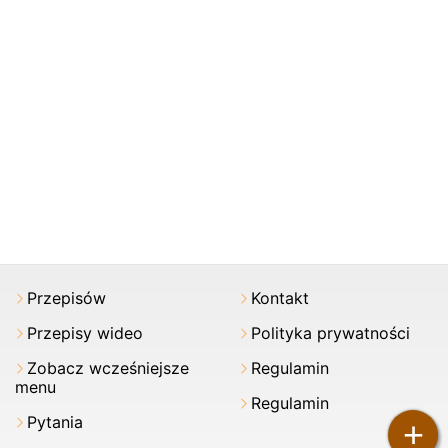
Przepisów
Kontakt
Przepisy wideo
Polityka prywatności
Zobacz wcześniejsze
Regulamin
menu
Regulamin
Pytania
+