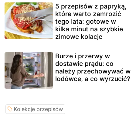
5 przepisów z papryką,
które warto zamrozić
tego lata: gotowe w
kilka minut na szybkie
zimowe kolacje
Burze i przerwy w
dostawie prądu: co
należy przechowywać w
lodówce, a co wyrzucić?
Kolekcje przepisów