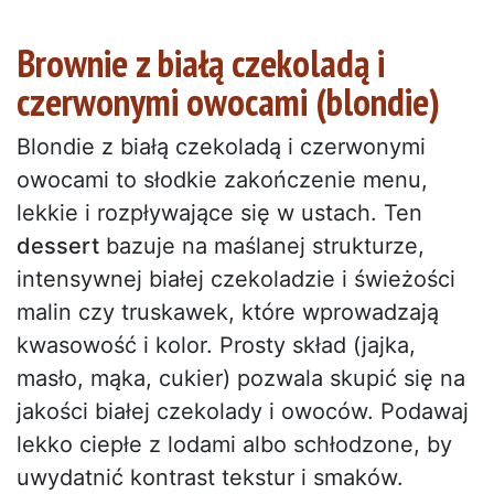
Brownie z białą czekoladą i
czerwonymi owocami (blondie)
Blondie z białą czekoladą i czerwonymi
owocami to słodkie zakończenie menu,
lekkie i rozpływające się w ustach. Ten
dessert
bazuje na maślanej strukturze,
intensywnej białej czekoladzie i świeżości
malin czy truskawek, które wprowadzają
kwasowość i kolor. Prosty skład (jajka,
masło, mąka, cukier) pozwala skupić się na
jakości białej czekolady i owoców. Podawaj
lekko ciepłe z lodami albo schłodzone, by
uwydatnić kontrast tekstur i smaków.