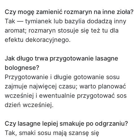
Czy mogę zamienić rozmaryn na inne zioła?
Tak — tymianek lub bazylia dodadzą inny
aromat; rozmaryn stosuje się też tu dla
efektu dekoracyjnego.
Jak długo trwa przygotowanie lasagne
bolognese?
Przygotowanie i długie gotowanie sosu
zajmuje najwięcej czasu; warto planować
wcześniej i ewentualnie przygotować sos
dzień wcześniej.
Czy lasagne lepiej smakuje po odgrzaniu?
Tak, smaki sosu mają szansę się