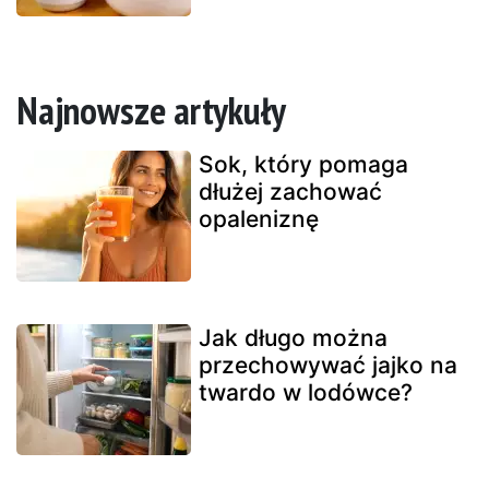
Najnowsze artykuły
Sok, który pomaga
dłużej zachować
opaleniznę
Jak długo można
przechowywać jajko na
twardo w lodówce?