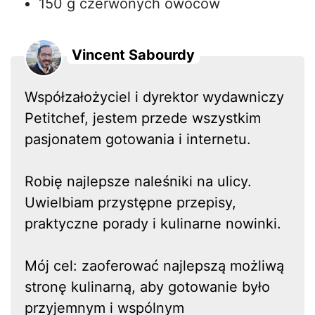
150 g czerwonych owoców
Vincent Sabourdy
Współzałożyciel i dyrektor wydawniczy
Petitchef, jestem przede wszystkim
pasjonatem gotowania i internetu.
Robię najlepsze naleśniki na ulicy.
Uwielbiam przystępne przepisy,
praktyczne porady i kulinarne nowinki.
Mój cel: zaoferować najlepszą możliwą
stronę kulinarną, aby gotowanie było
przyjemnym i wspólnym