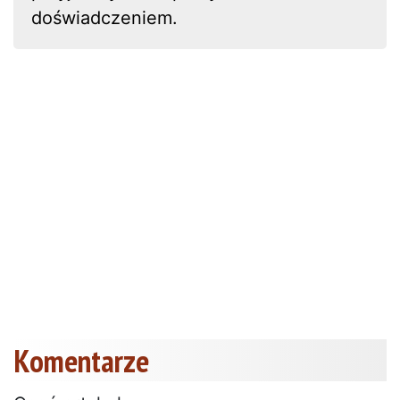
doświadczeniem.
Komentarze