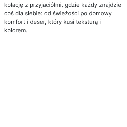
kolację z przyjaciółmi, gdzie każdy znajdzie
coś dla siebie: od świeżości po domowy
komfort i deser, który kusi teksturą i
kolorem.