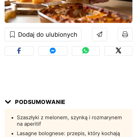
Dodaj do ulubionych
PODSUMOWANIE
Szaszłyki z melonem, szynką i rozmarynem
na aperitif
Lasagne bolognese: przepis, który kochają