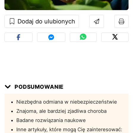
Dodaj do ulubionych
PODSUMOWANIE
Niezbędna odmiana w niebezpieczeństwie
Znajoma, ale bardziej zjadliwa choroba
Badane rozwiązania naukowe
Inne artykuły, które mogą Cię zainteresować: