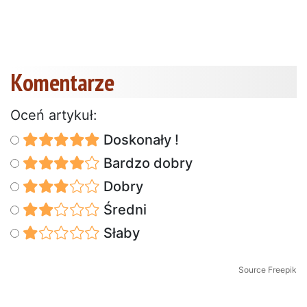
Komentarze
Oceń artykuł:
Doskonały !
Bardzo dobry
Dobry
Średni
Słaby
Source Freepik