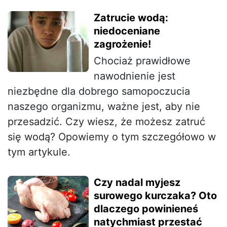
Zatrucie wodą:
niedoceniane
zagrożenie!
Chociaż prawidłowe
nawodnienie jest
niezbędne dla dobrego samopoczucia
naszego organizmu, ważne jest, aby nie
przesadzić. Czy wiesz, że możesz zatruć
się wodą? Opowiemy o tym szczegółowo w
tym artykule.
Czy nadal myjesz
surowego kurczaka? Oto
dlaczego powinieneś
natychmiast przestać