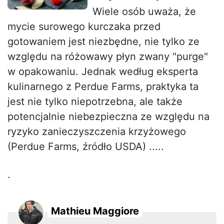
Wiele osób uważa, że
mycie surowego kurczaka przed
gotowaniem jest niezbędne, nie tylko ze
względu na różowawy płyn zwany "purge"
w opakowaniu. Jednak według eksperta
kulinarnego z Perdue Farms, praktyka ta
jest nie tylko niepotrzebna, ale także
potencjalnie niebezpieczna ze względu na
ryzyko zanieczyszczenia krzyżowego
(Perdue Farms, źródło USDA) .....
.
Mathieu Maggiore