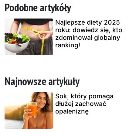
Podobne artykóły
Najlepsze diety 2025
roku: dowiedz się, kto
zdominował globalny
ranking!
Najnowsze artykuły
Sok, który pomaga
dłużej zachować
opaleniznę