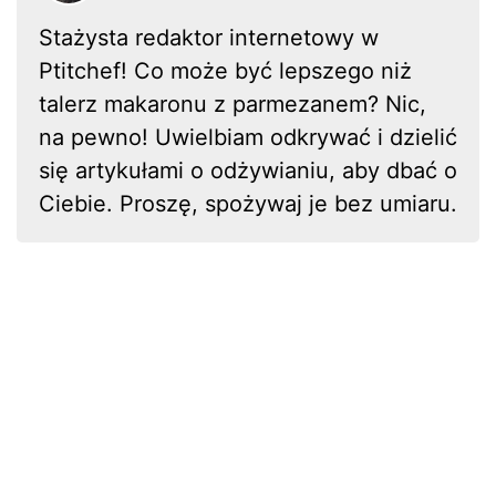
Stażysta redaktor internetowy w
Ptitchef! Co może być lepszego niż
talerz makaronu z parmezanem? Nic,
na pewno! Uwielbiam odkrywać i dzielić
się artykułami o odżywianiu, aby dbać o
Ciebie. Proszę, spożywaj je bez umiaru.