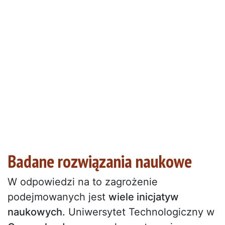
Badane rozwiązania naukowe
W odpowiedzi na to zagrożenie
podejmowanych jest
wiele inicjatyw
naukowych.
Uniwersytet Technologiczny w