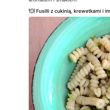
Fusilli z cukinią, krewetkami i 