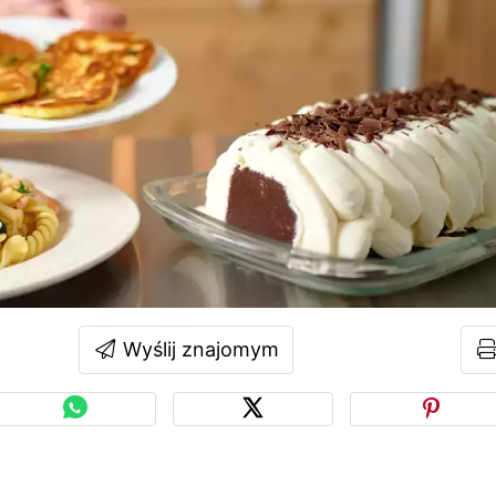
Wyślij znajomym