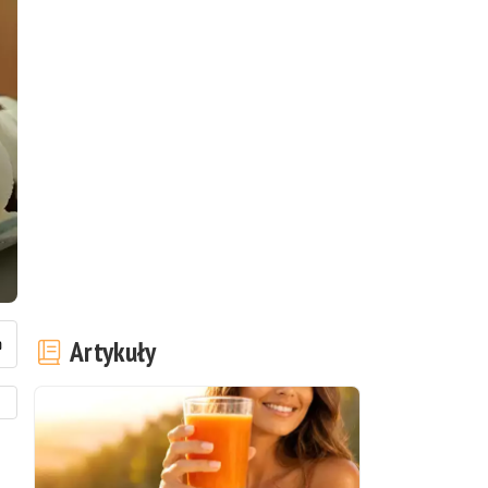
Artykuły