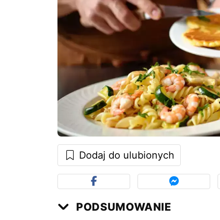
Dodaj do ulubionych
PODSUMOWANIE