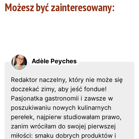
Możesz być zainteresowany:
Adèle Peyches
Redaktor naczelny, który nie może się
doczekać zimy, aby jeść fondue!
Pasjonatka gastronomii i zawsze w
poszukiwaniu nowych kulinarnych
perełek, najpierw studiowałam prawo,
zanim wróciłam do swojej pierwszej
miłości: smaku dobrych produktów i