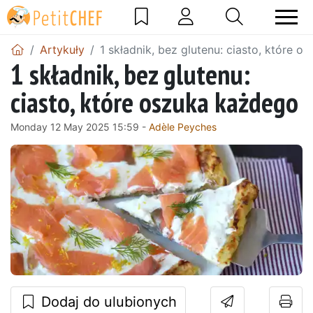
Artykuły
1 składnik, bez glutenu: ciasto, które 
1 składnik, bez glutenu:
ciasto, które oszuka każdego
Monday 12 May 2025 15:59 -
Adèle Peyches
Dodaj do ulubionych