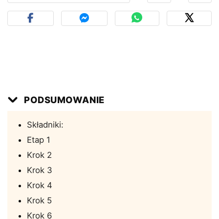
PODSUMOWANIE
Składniki:
Etap 1
Krok 2
Krok 3
Krok 4
Krok 5
Krok 6