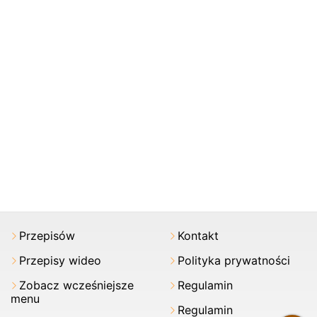
Przepisów
Kontakt
Przepisy wideo
Polityka prywatności
Zobacz wcześniejsze
Regulamin
menu
Regulamin