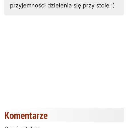
przyjemności dzielenia się przy stole :)
Komentarze