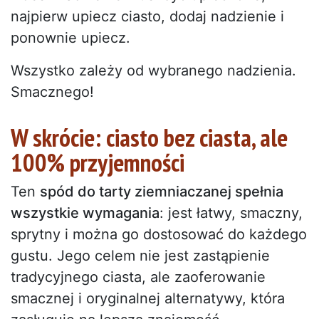
najpierw upiecz ciasto, dodaj nadzienie i
ponownie upiecz.
Wszystko zależy od wybranego nadzienia.
Smacznego!
W skrócie: ciasto bez ciasta, ale
100% przyjemności
Ten
spód do tarty ziemniaczanej spełnia
wszystkie wymagania
: jest łatwy, smaczny,
sprytny i można go dostosować do każdego
gustu. Jego celem nie jest zastąpienie
tradycyjnego ciasta, ale zaoferowanie
smacznej i oryginalnej alternatywy, która