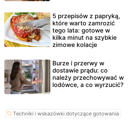
5 przepisów z papryką,
które warto zamrozić
tego lata: gotowe w
kilka minut na szybkie
zimowe kolacje
Burze i przerwy w
dostawie prądu: co
należy przechowywać w
lodówce, a co wyrzucić?
Techniki i wskazówki dotyczące gotowania