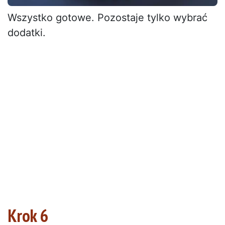
Wszystko gotowe. Pozostaje tylko wybrać
dodatki.
Krok 6