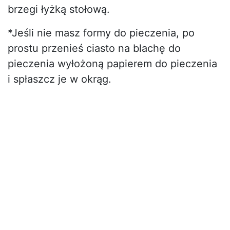
brzegi łyżką stołową.
*Jeśli nie masz formy do pieczenia, po
prostu przenieś ciasto na blachę do
pieczenia wyłożoną papierem do pieczenia
i spłaszcz je w okrąg.