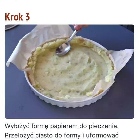
Krok 3
Wyłożyć formę papierem do pieczenia.
Przełożyć ciasto do formy i uformować