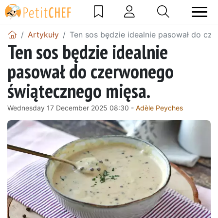
Artykuły
Ten sos będzie idealnie pasował do cz
Ten sos będzie idealnie
pasował do czerwonego
świątecznego mięsa.
Wednesday 17 December 2025 08:30 -
Adèle Peyches