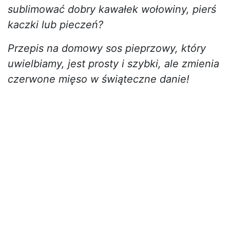
sublimować dobry kawałek wołowiny, pierś
kaczki lub pieczeń?
Przepis na domowy sos pieprzowy, który
uwielbiamy, jest prosty i szybki, ale zmienia
czerwone mięso w świąteczne danie!