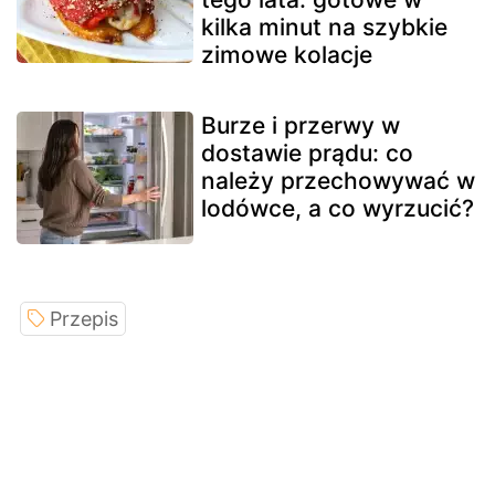
kilka minut na szybkie
zimowe kolacje
Burze i przerwy w
dostawie prądu: co
należy przechowywać w
lodówce, a co wyrzucić?
Przepis