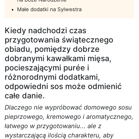
Małe dodatki na Sylwestra
Kiedy nadchodzi czas
przygotowania świątecznego
obiadu, pomiędzy dobrze
dobranymi kawałkami mięsa,
pocieszającymi purée i
różnorodnymi dodatkami,
odpowiedni sos może odmienić
całe danie.
Dlaczego nie wypróbować domowego sosu
pieprzowego, kremowego i aromatycznego,
łatwego w przygotowaniu... ale z
wystarczającą ilością charakteru, aby