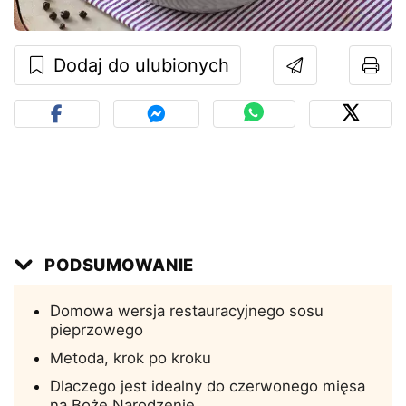
Dodaj do ulubionych
PODSUMOWANIE
Domowa wersja restauracyjnego sosu
pieprzowego
Metoda, krok po kroku
Dlaczego jest idealny do czerwonego mięsa
na Boże Narodzenie