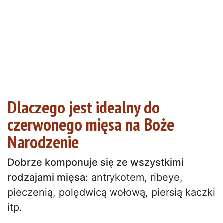
Dlaczego jest idealny do
czerwonego mięsa na Boże
Narodzenie
Dobrze komponuje się ze wszystkimi
rodzajami mięsa
: antrykotem, ribeye,
pieczenią, polędwicą wołową, piersią kaczki
itp.