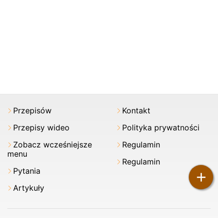
Przepisów
Kontakt
Przepisy wideo
Polityka prywatności
Zobacz wcześniejsze
Regulamin
menu
Regulamin
Pytania
+
Artykuły