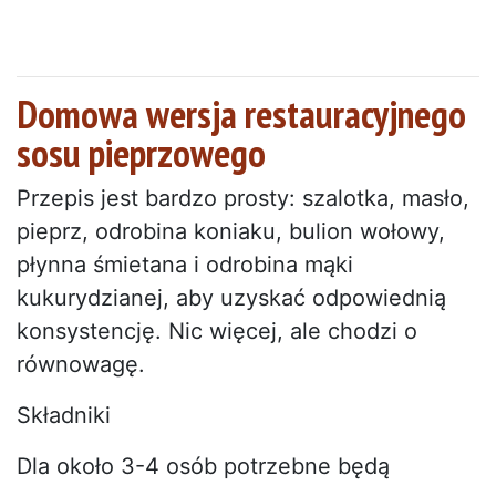
Domowa wersja restauracyjnego
sosu pieprzowego
Przepis jest bardzo prosty: szalotka, masło,
pieprz, odrobina koniaku, bulion wołowy,
płynna śmietana i odrobina mąki
kukurydzianej, aby uzyskać odpowiednią
konsystencję. Nic więcej, ale chodzi o
równowagę.
Składniki
Dla około 3-4 osób potrzebne będą