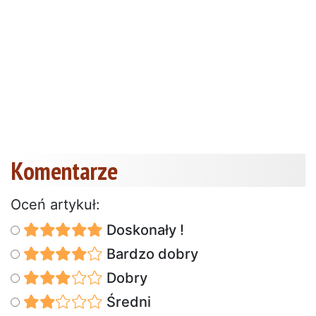
Komentarze
Oceń artykuł:
Doskonały !
Bardzo dobry
Dobry
Średni