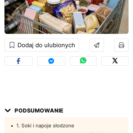
Dodaj do ulubionych
PODSUMOWANIE
1. Soki i napoje słodzone