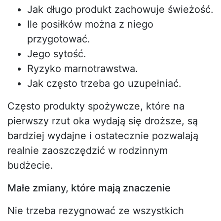
Jak długo produkt zachowuje świeżość.
Ile posiłków można z niego
przygotować.
Jego sytość.
Ryzyko marnotrawstwa.
Jak często trzeba go uzupełniać.
Często produkty spożywcze, które na
pierwszy rzut oka wydają się droższe, są
bardziej wydajne i ostatecznie pozwalają
realnie zaoszczędzić w rodzinnym
budżecie.
Małe zmiany, które mają znaczenie
Nie trzeba rezygnować ze wszystkich