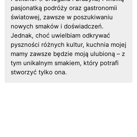
pasjonatką podróży oraz gastronomii
światowej, zawsze w poszukiwaniu
nowych smaków i doświadczeń.
Jednak, choć uwielbiam odkrywać
pyszności różnych kultur, kuchnia mojej
mamy zawsze będzie moją ulubioną – z
tym unikalnym smakiem, który potrafi
stworzyć tylko ona.