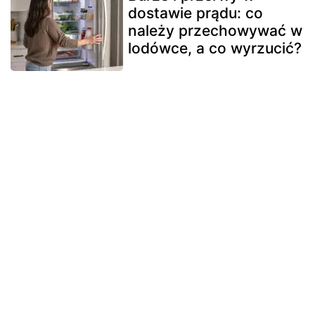
dostawie prądu: co
należy przechowywać w
lodówce, a co wyrzucić?