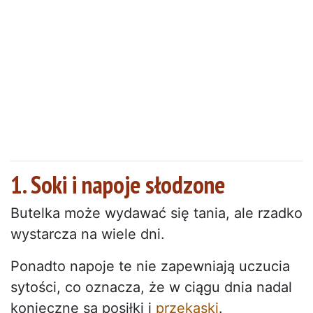
1. Soki i napoje słodzone
Butelka może wydawać się tania, ale rzadko
wystarcza na wiele dni.
Ponadto napoje te nie zapewniają uczucia
sytości, co oznacza, że w ciągu dnia nadal
konieczne są posiłki i
przekąski
.