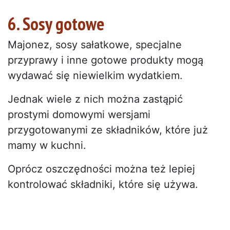
6. Sosy gotowe
Majonez, sosy sałatkowe, specjalne
przyprawy i inne gotowe produkty mogą
wydawać się niewielkim wydatkiem.
Jednak wiele z nich można zastąpić
prostymi domowymi wersjami
przygotowanymi ze składników, które już
mamy w kuchni.
Oprócz oszczędności można też lepiej
kontrolować składniki, które się używa.