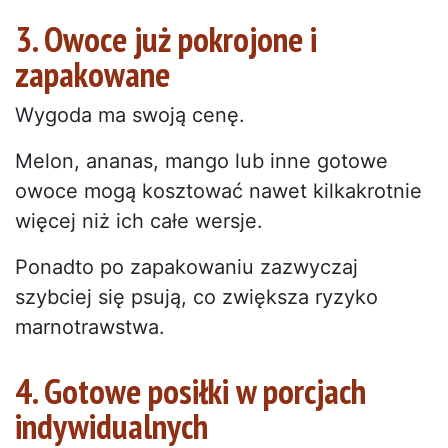
3. Owoce już pokrojone i
zapakowane
Wygoda ma swoją cenę.
Melon, ananas, mango lub inne gotowe
owoce mogą kosztować nawet kilkakrotnie
więcej niż ich całe wersje.
Ponadto po zapakowaniu zazwyczaj
szybciej się psują, co zwiększa ryzyko
marnotrawstwa.
4. Gotowe posiłki w porcjach
indywidualnych