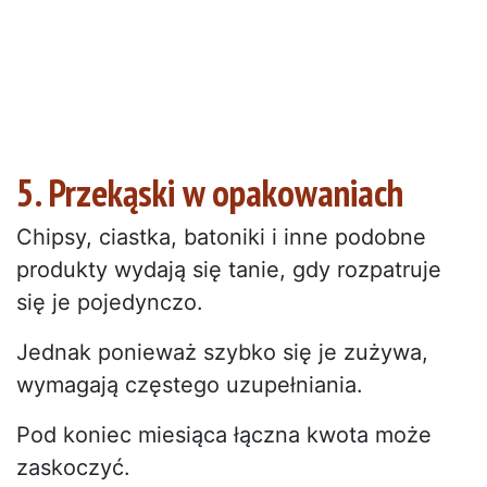
5. Przekąski w opakowaniach
Chipsy, ciastka, batoniki i inne podobne
produkty wydają się tanie, gdy rozpatruje
się je pojedynczo.
Jednak ponieważ szybko się je zużywa,
wymagają częstego uzupełniania.
Pod koniec miesiąca łączna kwota może
zaskoczyć.