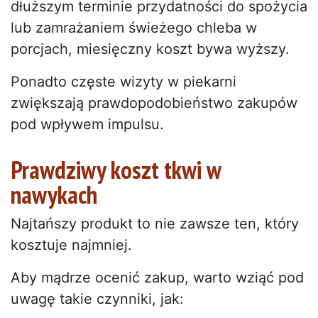
dłuższym terminie przydatności do spożycia
lub zamrażaniem świeżego chleba w
porcjach, miesięczny koszt bywa wyższy.
Ponadto częste wizyty w piekarni
zwiększają prawdopodobieństwo zakupów
pod wpływem impulsu.
Prawdziwy koszt tkwi w
nawykach
Najtańszy produkt to nie zawsze ten, który
kosztuje najmniej.
Aby mądrze ocenić zakup, warto wziąć pod
uwagę takie czynniki, jak: