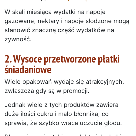
W skali miesiąca wydatki na napoje
gazowane, nektary i napoje słodzone mogą
stanowić znaczną część wydatków na
żywność.
2. Wysoce przetworzone płatki
śniadaniowe
Wiele opakowań wydaje się atrakcyjnych,
zwłaszcza gdy są w promocji.
Jednak wiele z tych produktów zawiera
duże ilości cukru i mało błonnika, co
sprawia, że szybko wraca uczucie głodu.