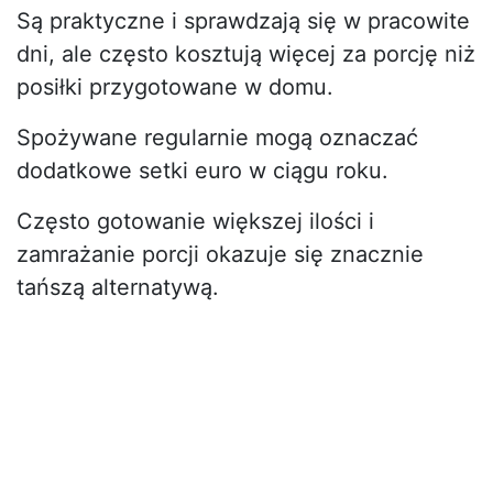
Są praktyczne i sprawdzają się w pracowite
dni, ale często kosztują więcej za porcję niż
posiłki przygotowane w domu.
Spożywane regularnie mogą oznaczać
dodatkowe setki euro w ciągu roku.
Często gotowanie większej ilości i
zamrażanie porcji okazuje się znacznie
tańszą alternatywą.