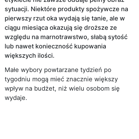
sytuacji. Niektóre produkty spożywcze na
pierwszy rzut oka wydają się tanie, ale w
ciągu miesiąca okazują się droższe ze
względu na marnotrawstwo, słabą sytość
lub nawet konieczność kupowania
większych ilości.
Małe wybory powtarzane tydzień po
tygodniu mogą mieć znacznie większy
wpływ na budżet, niż wielu osobom się
wydaje.