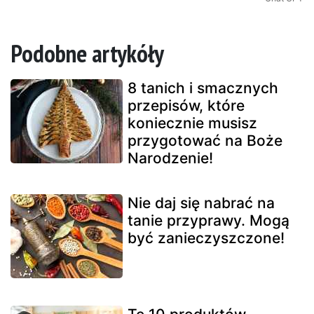
Podobne artykóły
8 tanich i smacznych
przepisów, które
koniecznie musisz
przygotować na Boże
Narodzenie!
Nie daj się nabrać na
tanie przyprawy. Mogą
być zanieczyszczone!