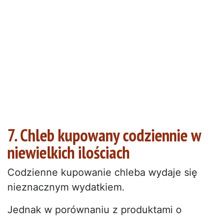
7. Chleb kupowany codziennie w
niewielkich ilościach
Codzienne kupowanie chleba wydaje się
nieznacznym wydatkiem.
Jednak w porównaniu z produktami o