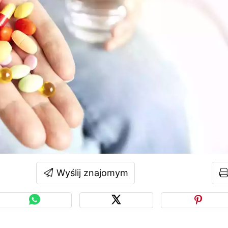
Wyślij znajomym