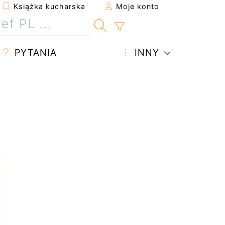
Książka kucharska
Moje konto
PYTANIA
INNY