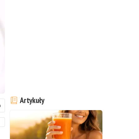
Artykuły