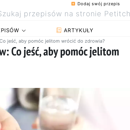
Dodaj swój przepis
PISÓW
ARTYKUŁY
Co jeść, aby pomóc jelitom wrócić do zdrowia?
w: Co jeść, aby pomóc jelitom