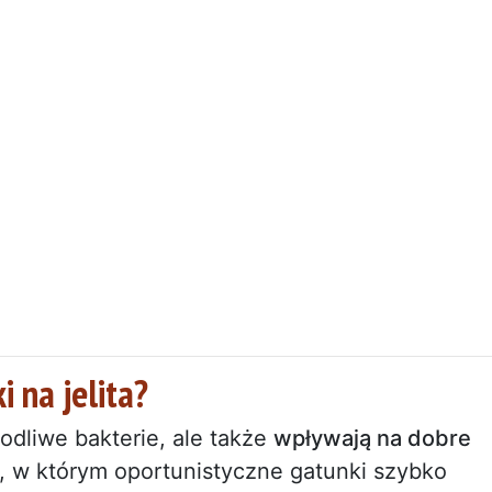
i na jelita?
odliwe bakterie, ale także
wpływają na dobre
u, w którym oportunistyczne gatunki szybko