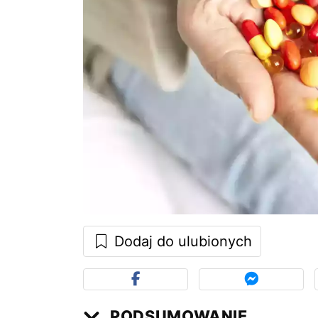
Dodaj do ulubionych
PODSUMOWANIE