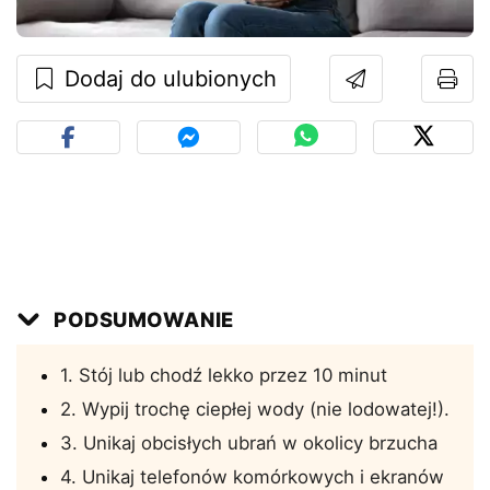
Dodaj do ulubionych
PODSUMOWANIE
1. Stój lub chodź lekko przez 10 minut
2. Wypij trochę ciepłej wody (nie lodowatej!).
3. Unikaj obcisłych ubrań w okolicy brzucha
4. Unikaj telefonów komórkowych i ekranów