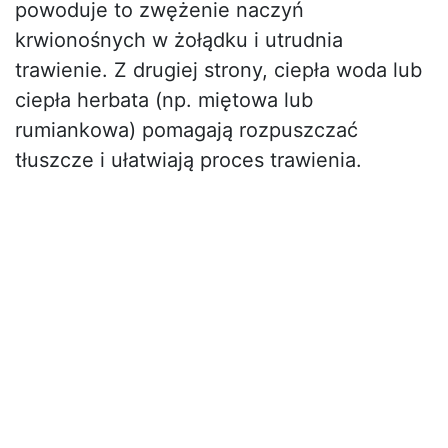
powoduje to zwężenie naczyń
krwionośnych w żołądku i utrudnia
trawienie. Z drugiej strony, ciepła woda lub
ciepła herbata (np. miętowa lub
rumiankowa) pomagają rozpuszczać
tłuszcze i ułatwiają proces trawienia.