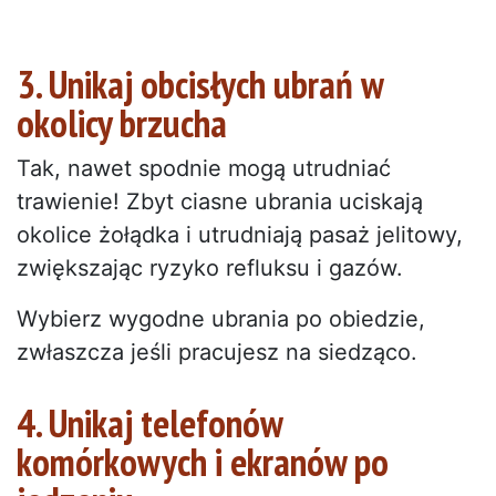
3. Unikaj obcisłych ubrań w
okolicy brzucha
Tak, nawet spodnie mogą utrudniać
trawienie! Zbyt ciasne ubrania uciskają
okolice żołądka i utrudniają pasaż jelitowy,
zwiększając ryzyko refluksu i gazów.
Wybierz wygodne ubrania po obiedzie,
zwłaszcza jeśli pracujesz na siedząco.
4. Unikaj telefonów
komórkowych i ekranów po