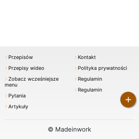
Przepisów
Kontakt
Przepisy wideo
Polityka prywatności
Zobacz wcześniejsze
Regulamin
menu
Regulamin
Pytania
+
Artykuły
© Madeinwork