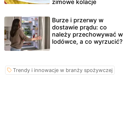
zimowe kolacje
Burze i przerwy w
dostawie prądu: co
należy przechowywać w
lodówce, a co wyrzucić?
Trendy i innowacje w branży spożywczej