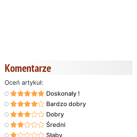
Komentarze
Oceń artykuł:
Doskonały !
Bardzo dobry
Dobry
Średni
Słaby