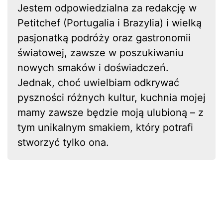
Jestem odpowiedzialna za redakcję w
Petitchef (Portugalia i Brazylia) i wielką
pasjonatką podróży oraz gastronomii
światowej, zawsze w poszukiwaniu
nowych smaków i doświadczeń.
Jednak, choć uwielbiam odkrywać
pyszności różnych kultur, kuchnia mojej
mamy zawsze będzie moją ulubioną – z
tym unikalnym smakiem, który potrafi
stworzyć tylko ona.